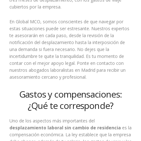
cubiertos por la empresa.
En Global MCO, somos conscientes de que navegar por
estas situaciones puede ser estresante. Nuestros expertos
te asesorarán en cada paso, desde la revisión de la
notificación del desplazamiento hasta la interposición de
una demanda si fuera necesario. No dejes que la
incertidumbre te quite la tranquilidad. Es tu momento de
contar con el mejor apoyo legal. Ponte en contacto con
nuestros abogados laboralistas en Madrid para recibir un
asesoramiento cercano y profesional.
Gastos y compensaciones:
¿Qué te corresponde?
Uno de los aspectos más importantes del
desplazamiento laboral sin cambio de residencia
es la
compensación económica. La ley establece que la empresa