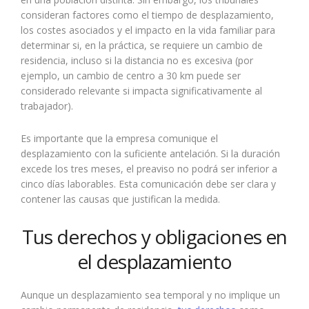
consideran factores como el tiempo de desplazamiento,
los costes asociados y el impacto en la vida familiar para
determinar si, en la práctica, se requiere un cambio de
residencia, incluso si la distancia no es excesiva (por
ejemplo, un cambio de centro a 30 km puede ser
considerado relevante si impacta significativamente al
trabajador).
Es importante que la empresa comunique el
desplazamiento con la suficiente antelación. Si la duración
excede los tres meses, el preaviso no podrá ser inferior a
cinco días laborables. Esta comunicación debe ser clara y
contener las causas que justifican la medida.
Tus derechos y obligaciones en
el desplazamiento
Aunque un desplazamiento sea temporal y no implique un