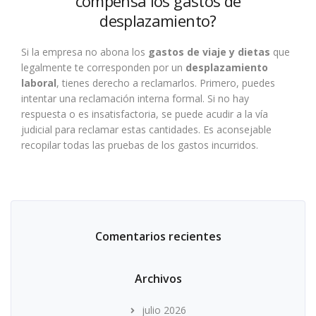
compensa los gastos de
desplazamiento?
Si la empresa no abona los
gastos de viaje y dietas
que
legalmente te corresponden por un
desplazamiento
laboral
, tienes derecho a reclamarlos. Primero, puedes
intentar una reclamación interna formal. Si no hay
respuesta o es insatisfactoria, se puede acudir a la vía
judicial para reclamar estas cantidades. Es aconsejable
recopilar todas las pruebas de los gastos incurridos.
Comentarios recientes
Archivos
julio 2026