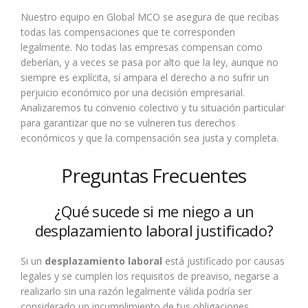
Nuestro equipo en Global MCO se asegura de que recibas
todas las compensaciones que te corresponden
legalmente. No todas las empresas compensan como
deberían, y a veces se pasa por alto que la ley, aunque no
siempre es explícita, sí ampara el derecho a no sufrir un
perjuicio económico por una decisión empresarial.
Analizaremos tu convenio colectivo y tu situación particular
para garantizar que no se vulneren tus derechos
económicos y que la compensación sea justa y completa.
Preguntas Frecuentes
¿Qué sucede si me niego a un
desplazamiento laboral justificado?
Si un
desplazamiento laboral
está justificado por causas
legales y se cumplen los requisitos de preaviso, negarse a
realizarlo sin una razón legalmente válida podría ser
considerado un incumplimiento de tus obligaciones