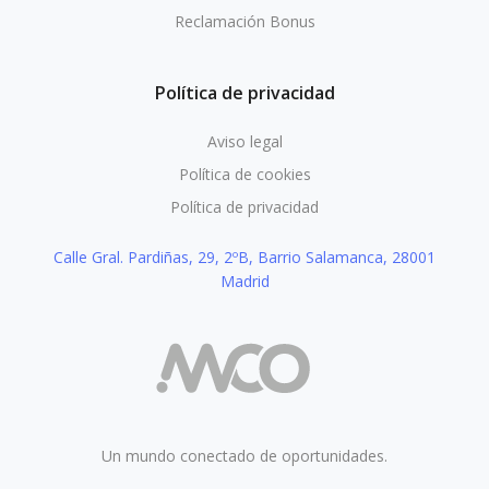
Reclamación Bonus
Política de privacidad
Aviso legal
Política de cookies
Política de privacidad
Calle Gral. Pardiñas, 29, 2ºB, Barrio Salamanca, 28001
Madrid
Un mundo conectado de oportunidades.