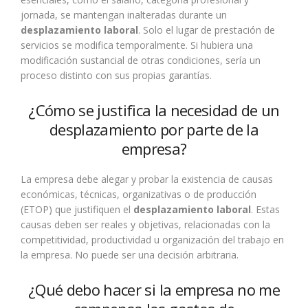
jornada, se mantengan inalteradas durante un
desplazamiento laboral
. Solo el lugar de prestación de
servicios se modifica temporalmente. Si hubiera una
modificación sustancial de otras condiciones, sería un
proceso distinto con sus propias garantías.
¿Cómo se justifica la necesidad de un
desplazamiento por parte de la
empresa?
La empresa debe alegar y probar la existencia de causas
económicas, técnicas, organizativas o de producción
(ETOP) que justifiquen el
desplazamiento laboral
. Estas
causas deben ser reales y objetivas, relacionadas con la
competitividad, productividad u organización del trabajo en
la empresa. No puede ser una decisión arbitraria.
¿Qué debo hacer si la empresa no me