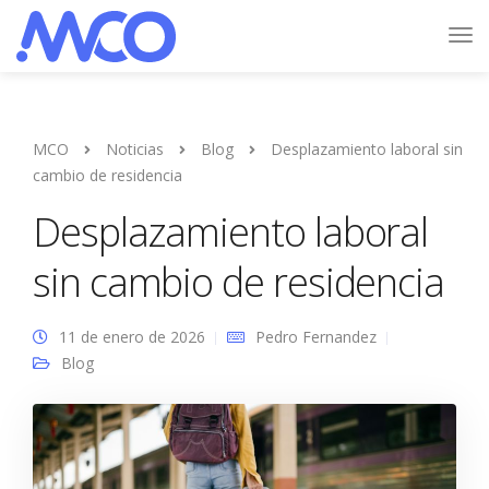
MCO
Noticias
Blog
Desplazamiento laboral sin
cambio de residencia
Desplazamiento laboral
sin cambio de residencia
11 de enero de 2026
Pedro Fernandez
Blog