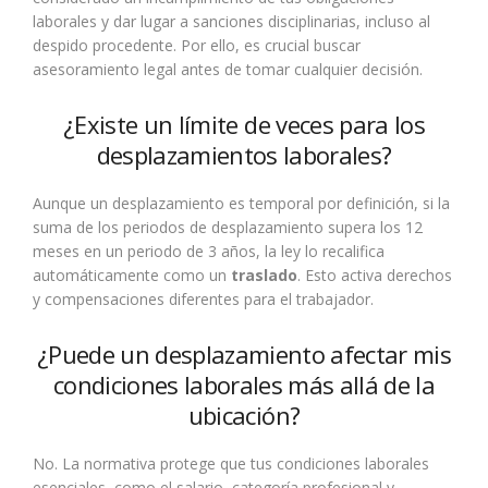
laborales y dar lugar a sanciones disciplinarias, incluso al
despido procedente. Por ello, es crucial buscar
asesoramiento legal antes de tomar cualquier decisión.
¿Existe un límite de veces para los
desplazamientos laborales?
Aunque un desplazamiento es temporal por definición, si la
suma de los periodos de desplazamiento supera los 12
meses en un periodo de 3 años, la ley lo recalifica
automáticamente como un
traslado
. Esto activa derechos
y compensaciones diferentes para el trabajador.
¿Puede un desplazamiento afectar mis
condiciones laborales más allá de la
ubicación?
No. La normativa protege que tus condiciones laborales
esenciales, como el salario, categoría profesional y