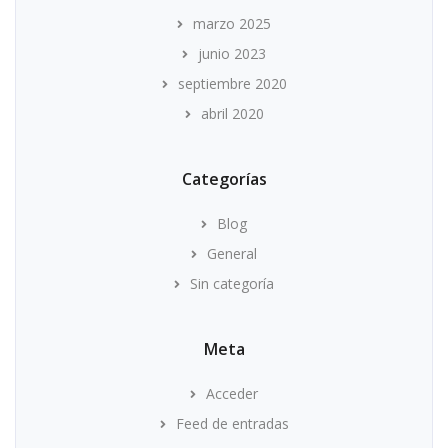
marzo 2025
junio 2023
septiembre 2020
abril 2020
Categorías
Blog
General
Sin categoría
Meta
Acceder
Feed de entradas