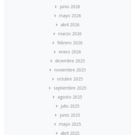
junio 2026
mayo 2026
abril 2026
marzo 2026
febrero 2026
enero 2026
diciembre 2025
noviembre 2025
octubre 2025
septiembre 2025
agosto 2025
julio 2025
junio 2025
mayo 2025
abril 2025