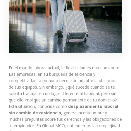
En el mundo laboral actual, la flexibilidad es una constante.
Las empresas, en su búsqueda de eficiencia y
competitividad, a menudo necesitan adaptar la ubicación
de sus equipos. Sin embargo, ¿qué sucede cuando se te
solicita trabajar en un lugar diferente al habitual, pero sin
que ello implique un cambio permanente de tu domicilio?
Esta situación, conocida como
desplazamiento laboral
sin cambio de residencia
, genera incertidumbre y
muchas preguntas sobre tus derechos y las obligaciones de
tu empleador. En Global MCO, entendemos la complejidad