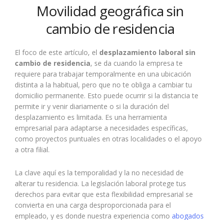
Movilidad geográfica sin
cambio de residencia
El foco de este artículo, el
desplazamiento laboral sin
cambio de residencia
, se da cuando la empresa te
requiere para trabajar temporalmente en una ubicación
distinta a la habitual, pero que no te obliga a cambiar tu
domicilio permanente. Esto puede ocurrir si la distancia te
permite ir y venir diariamente o si la duración del
desplazamiento es limitada. Es una herramienta
empresarial para adaptarse a necesidades específicas,
como proyectos puntuales en otras localidades o el apoyo
a otra filial.
La clave aquí es la temporalidad y la no necesidad de
alterar tu residencia. La legislación laboral protege tus
derechos para evitar que esta flexibilidad empresarial se
convierta en una carga desproporcionada para el
empleado, y es donde nuestra experiencia como
abogados