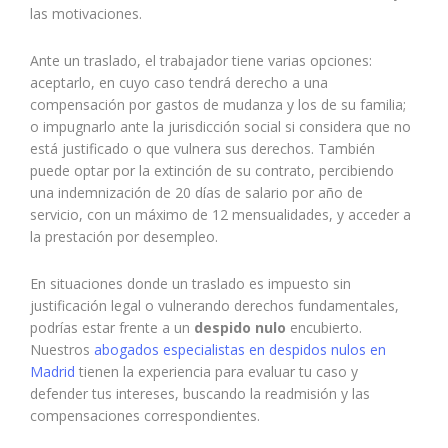
las motivaciones.
Ante un traslado, el trabajador tiene varias opciones:
aceptarlo, en cuyo caso tendrá derecho a una
compensación por gastos de mudanza y los de su familia;
o impugnarlo ante la jurisdicción social si considera que no
está justificado o que vulnera sus derechos. También
puede optar por la extinción de su contrato, percibiendo
una indemnización de 20 días de salario por año de
servicio, con un máximo de 12 mensualidades, y acceder a
la prestación por desempleo.
En situaciones donde un traslado es impuesto sin
justificación legal o vulnerando derechos fundamentales,
podrías estar frente a un
despido nulo
encubierto.
Nuestros
abogados especialistas en despidos nulos en
Madrid
tienen la experiencia para evaluar tu caso y
defender tus intereses, buscando la readmisión y las
compensaciones correspondientes.