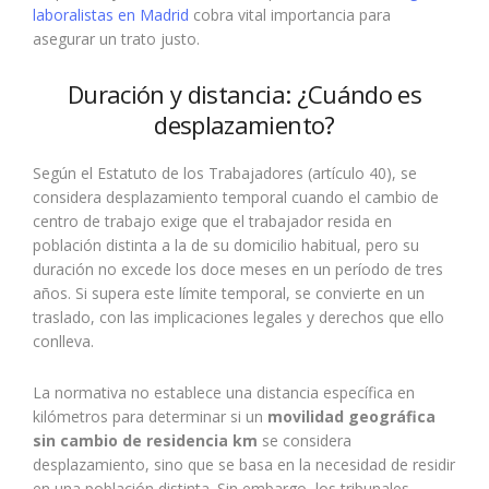
laboralistas en Madrid
cobra vital importancia para
asegurar un trato justo.
Duración y distancia: ¿Cuándo es
desplazamiento?
Según el Estatuto de los Trabajadores (artículo 40), se
considera desplazamiento temporal cuando el cambio de
centro de trabajo exige que el trabajador resida en
población distinta a la de su domicilio habitual, pero su
duración no excede los doce meses en un período de tres
años. Si supera este límite temporal, se convierte en un
traslado, con las implicaciones legales y derechos que ello
conlleva.
La normativa no establece una distancia específica en
kilómetros para determinar si un
movilidad geográfica
sin cambio de residencia km
se considera
desplazamiento, sino que se basa en la necesidad de residir
en una población distinta. Sin embargo, los tribunales