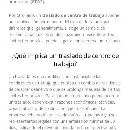
producción (ETOP).
Por otro lado, un
traslado de centro de trabajo
supone
una reubicación permanente del trabajador a un lugar
diferente que, generalmente, sí exige un cambio de
residencia habitual. Si un desplazamiento excede ciertos
límites temporales, puede llegar a considerarse un traslado.
¿Qué implica un traslado de centro de
trabajo?
Un traslado es una modificación sustancial de las
condiciones de trabajo que implica un cambio de residencia
de carácter definitivo o que se prolonga más allá de ciertos
límites temporales. Para que un empresario pueda acordar
un traslado, deben existir razones económicas, técnicas,
organizativas o de producción que lo justifiquen. La
empresa debe notificar esta decisión al trabajador y a sus
representantes legales con una antelación mínima de 30
días, indicando el nuevo destino, la fecha de efectividad y