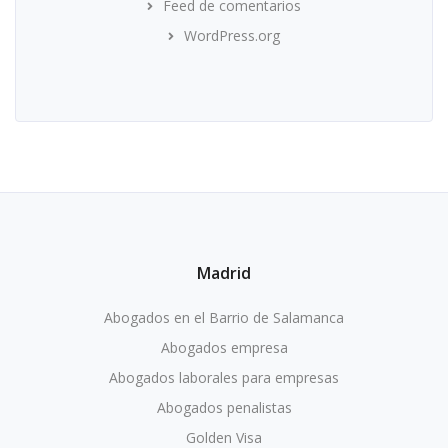
Feed de comentarios
WordPress.org
Madrid
Abogados en el Barrio de Salamanca
Abogados empresa
Abogados laborales para empresas
Abogados penalistas
Golden Visa