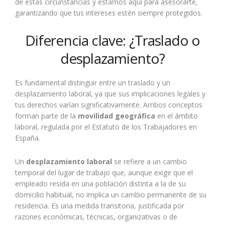
de estas circunstancias y estamos aquí para asesorarte,
garantizando que tus intereses estén siempre protegidos.
Diferencia clave: ¿Traslado o
desplazamiento?
Es fundamental distinguir entre un traslado y un
desplazamiento laboral, ya que sus implicaciones legales y
tus derechos varían significativamente. Ambos conceptos
forman parte de la
movilidad geográfica
en el ámbito
laboral, regulada por el Estatuto de los Trabajadores en
España.
Un
desplazamiento laboral
se refiere a un cambio
temporal del lugar de trabajo que, aunque exige que el
empleado resida en una población distinta a la de su
domicilio habitual, no implica un cambio permanente de su
residencia. Es una medida transitoria, justificada por
razones económicas, técnicas, organizativas o de