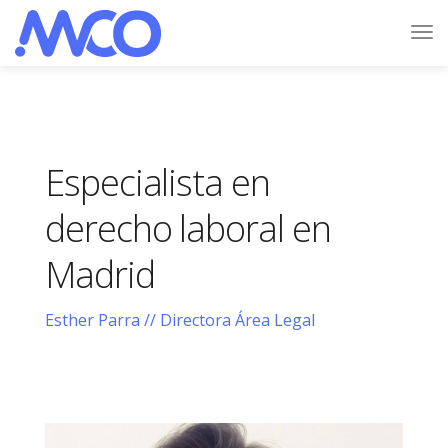
Especialista en
derecho laboral en
Madrid
Esther Parra // Directora Área Legal