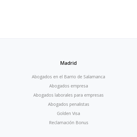
Madrid
Abogados en el Barrio de Salamanca
Abogados empresa
Abogados laborales para empresas
Abogados penalistas
Golden Visa
Reclamación Bonus