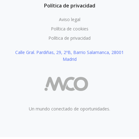
Política de privacidad
Aviso legal
Política de cookies
Política de privacidad
Calle Gral. Pardiñas, 29, 2ºB, Barrio Salamanca, 28001
Madrid
Un mundo conectado de oportunidades.