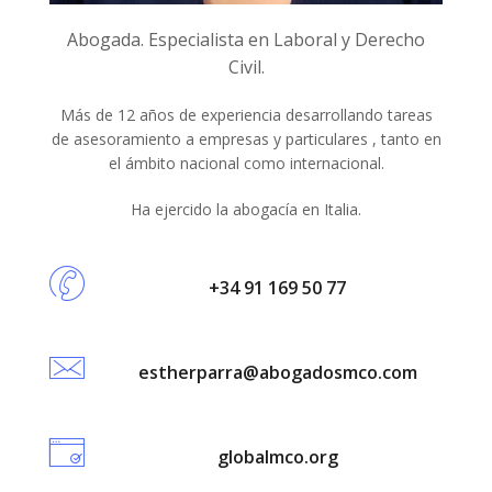
Abogada. Especialista en Laboral y Derecho
Civil.
Más de 12 años de experiencia desarrollando tareas
de asesoramiento a empresas y particulares , tanto en
el ámbito nacional como internacional.
Ha ejercido la abogacía en Italia.
+34 91 169 50 77
estherparra@abogadosmco.com
globalmco.org