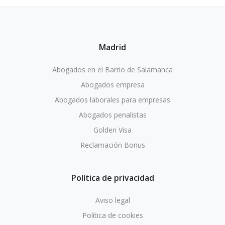
Madrid
Abogados en el Barrio de Salamanca
Abogados empresa
Abogados laborales para empresas
Abogados penalistas
Golden Visa
Reclamación Bonus
Política de privacidad
Aviso legal
Política de cookies