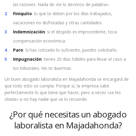
las razones. Nada de «te lo decimos de palabra».
Finiquito
: lo que te deben por los días trabajados,
vacaciones no disfrutadas y otras cantidades.
Indemnización
: si el despido es improcedente, toca
compensación económica.
Paro
: Si has cotizado lo suficiente, puedes solicitarlo.
Impugnación
: tienes 20 días hábiles para llevar el caso a
los tribunales. No te duermas.
Un buen abogado laboralista en Majadahonda se encargará de
que todo esto se cumpla. Porque sí, la empresa sabe
perfectamente lo que tiene que hacer, pero a veces «se les
olvida» si no hay nadie que se lo recuerde.
¿Por qué necesitas un abogado
laboralista en Majadahonda?