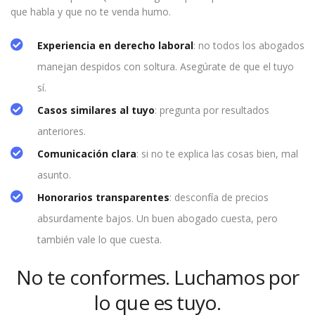
que habla y que no te venda humo.
Experiencia en derecho laboral
: no todos los abogados
manejan despidos con soltura. Asegúrate de que el tuyo
sí.
Casos similares al tuyo
: pregunta por resultados
anteriores.
Comunicación clara
: si no te explica las cosas bien, mal
asunto.
Honorarios transparentes
: desconfía de precios
absurdamente bajos. Un buen abogado cuesta, pero
también vale lo que cuesta.
No te conformes. Luchamos por
lo que es tuyo.