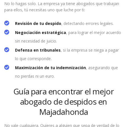
No lo hagas solo. La empresa ya tiene abogados que trabajan
para ellos, tú necesitas uno que luche por ti:
Revisión de tu despido
, detectando errores legales.
Negociación estratégica
, para lograr el mejor acuerdo
sin necesidad de juicio.
Defensa en tribunales
, si la empresa se niega a pagar
lo que corresponde.
Maximización de tu indemnización
, asegurando que
no pierdas ni un euro.
Guía para encontrar el mejor
abogado de despidos en
Majadahonda
No vale cualquiera. Quieres a alguien que sepa de verdad de lo