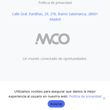
Política de privacidad
Calle Gral. Pardiñas, 29, 2ºB, Barrio Salamanca, 28001
Madrid
Un mundo conectado de oportunidades.
Utilizamos cookies para asegurar que damos la mejor
LeadEngine by KeyDesign. All rights reserved.
experiencia al usuario en nuestra web.
Política de privacidad
Aceptar