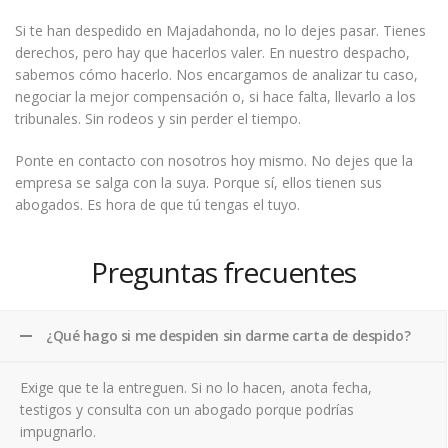
Si te han despedido en Majadahonda, no lo dejes pasar. Tienes
derechos, pero hay que hacerlos valer. En nuestro despacho,
sabemos cómo hacerlo. Nos encargamos de analizar tu caso,
negociar la mejor compensación o, si hace falta, llevarlo a los
tribunales. Sin rodeos y sin perder el tiempo.
Ponte en contacto con nosotros hoy mismo. No dejes que la
empresa se salga con la suya. Porque sí, ellos tienen sus
abogados. Es hora de que tú tengas el tuyo.
Preguntas frecuentes
¿Qué hago si me despiden sin darme carta de despido?
Exige que te la entreguen. Si no lo hacen, anota fecha,
testigos y consulta con un abogado porque podrías
impugnarlo.