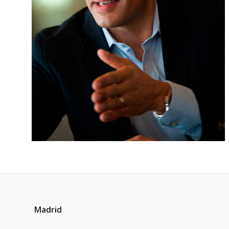
Madrid