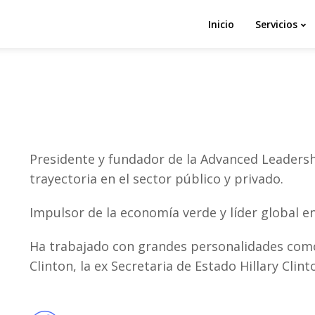
Inicio
Servicios
Presidente y fundador de la Advanced Leaders
trayectoria en el sector público y privado.
Impulsor de la economía verde y líder global en
Ha trabajado con grandes personalidades como
Clinton, la ex Secretaria de Estado Hillary Clint