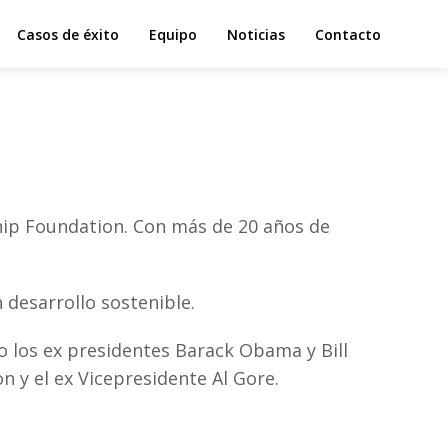
Casos de éxito
Equipo
Noticias
Contacto
hip Foundation. Con más de 20 años de
 desarrollo sostenible.
 los ex presidentes Barack Obama y Bill
on y el ex Vicepresidente Al Gore.